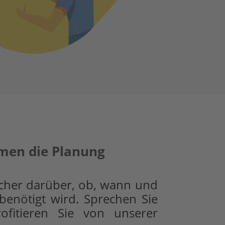
men die Planung
sicher darüber, ob, wann und
 benötigt wird. Sprechen Sie
fitieren Sie von unserer