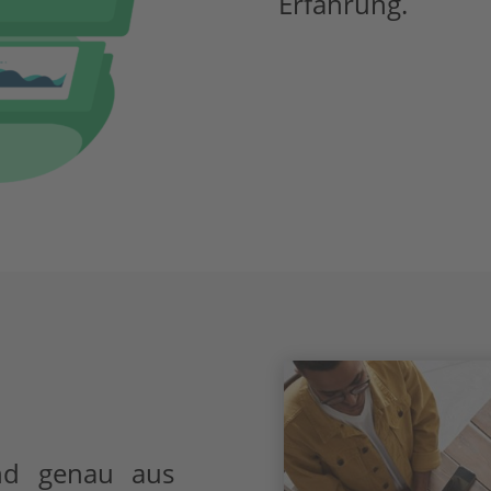
Erfahrung.
nd genau aus