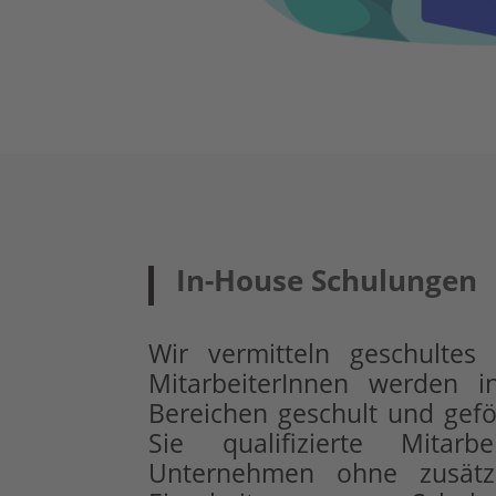
In-House Schulungen
Wir vermitteln geschultes
MitarbeiterInnen werden i
Bereichen geschult und gefö
Sie qualifizierte Mitarb
Unternehmen ohne zusätzl