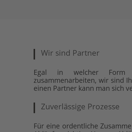
Wir sind Partner
Egal in welcher Form
zusammenarbeiten, wir sind Ih
einen Partner kann man sich ve
Zuverlässige Prozesse
Für eine ordentliche Zusammen