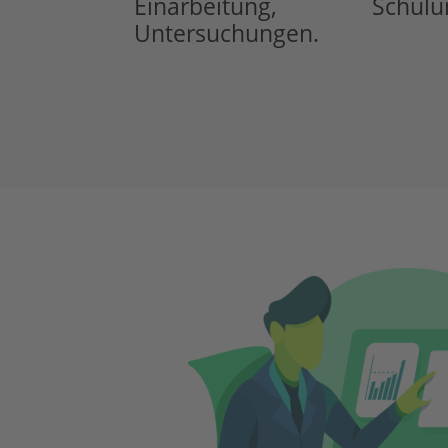
Einarbeitung, Sch
Untersuchungen.