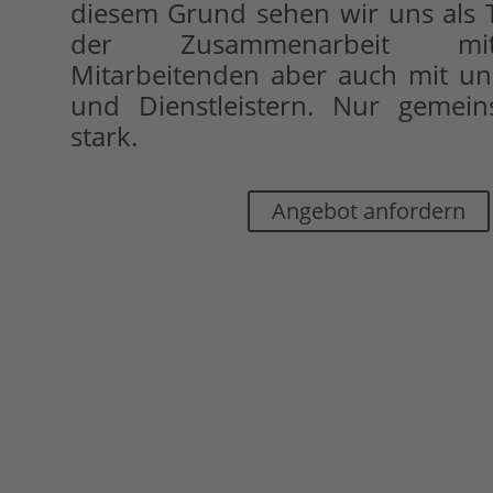
diesem Grund sehen wir uns als 
der Zusammenarbeit mi
Mitarbeitenden aber auch mit u
und Dienstleistern. Nur gemei
stark.
Angebot anfordern